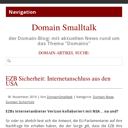
Domain Smalltalk
der Domain-Blog: mit aktuellen News rund um
das Thema "Domains"
DOMAIN-ARTIKEL SUCHE:
EZB Sicherheit: Internetanschluss aus den
USA
18. November 2014 | Von
DomainSmalltalk
| Kategorie:
Domain News
,
Domain Sicherheit
EZBs Internetanbieter Verizon kollaboriert mit NSA … na und?
So oder so ähnlich liest sich die Antwort, die EU-Parlamentarier auf ihre
Nachfrage hin erhalten haben, die der Sorge gilt, dass die EZB ihre