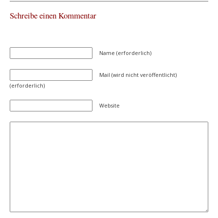
Schreibe einen Kommentar
Name (erforderlich)
Mail (wird nicht veröffentlicht)
(erforderlich)
Website