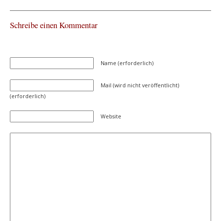
Schreibe einen Kommentar
Name (erforderlich)
Mail (wird nicht veröffentlicht)
(erforderlich)
Website