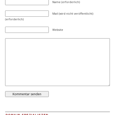
Name (erforderlich)
Mail (wird nicht veröffentlicht)
(erforderlich)
Website