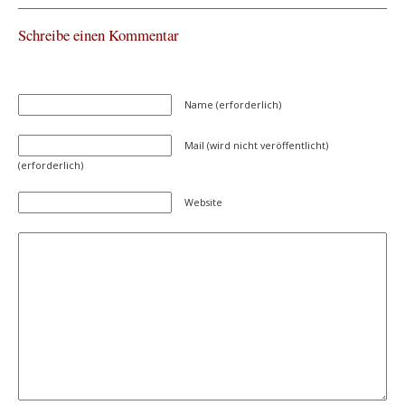
Schreibe einen Kommentar
Name (erforderlich)
Mail (wird nicht veröffentlicht)
(erforderlich)
Website