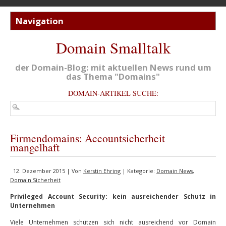
Domain Smalltalk
der Domain-Blog: mit aktuellen News rund um
das Thema "Domains"
DOMAIN-ARTIKEL SUCHE:
Firmendomains: Accountsicherheit
mangelhaft
12. Dezember 2015 | Von
Kerstin Ehring
| Kategorie:
Domain News
,
Domain Sicherheit
Privileged Account Security: kein ausreichender Schutz in
Unternehmen
Viele Unternehmen schützen sich nicht ausreichend vor Domain