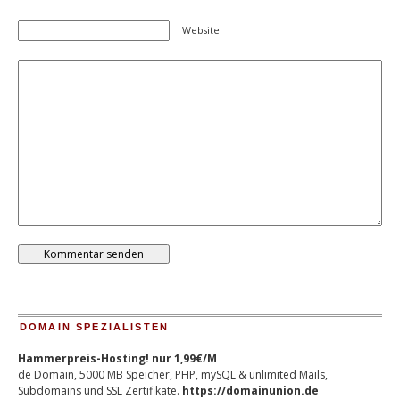
Website
DOMAIN SPEZIALISTEN
Hammerpreis-Hosting! nur 1,99€/M
de Domain, 5000 MB Speicher, PHP, mySQL & unlimited Mails,
Subdomains und SSL Zertifikate.
https://domainunion.de