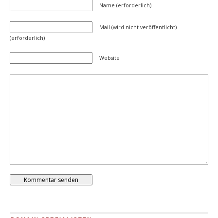
Name (erforderlich)
Mail (wird nicht veröffentlicht)
(erforderlich)
Website