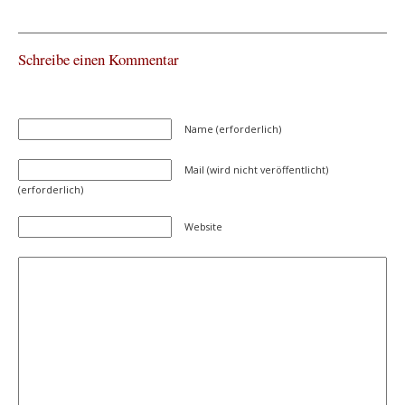
Schreibe einen Kommentar
Name (erforderlich)
Mail (wird nicht veröffentlicht)
(erforderlich)
Website