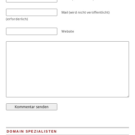
Mail (wird nicht veröffentlicht)
(erforderlich)
Website
DOMAIN SPEZIALISTEN