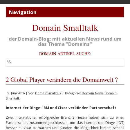
Domain Smalltalk
der Domain-Blog: mit aktuellen News rund um
das Thema "Domains"
DOMAIN-ARTIKEL SUCHE:
2 Global Player verändern die Domainwelt ?
9. Juni 2016 | Von
DomainSmalltalk
| Kategorie:
Domain News
,
Domain
Smalltalk
Internet der Dinge: IBM und Cisco verkünden Partnerschaft
Zwei international erfolgreiche Branchenriesen haben sich zu einer
Partnerschaft zusammengeschlossen, um das Internet der Dinge (IOT)
besser nutzbar zu machen und Kunden die Möglichkeit bieten, schnell