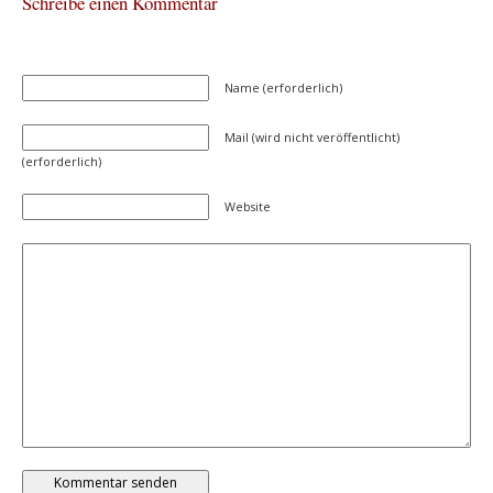
Schreibe einen Kommentar
Name (erforderlich)
Mail (wird nicht veröffentlicht)
(erforderlich)
Website