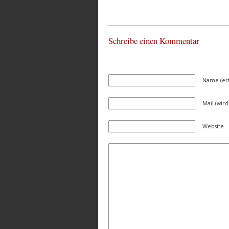
Schreibe einen Kommentar
Name (erf
Mail (wird
Website