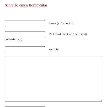
Schreibe einen Kommentar
Name (erforderlich)
Mail (wird nicht veröffentlicht)
(erforderlich)
Website