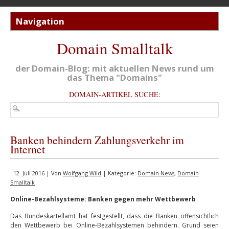
Domain Smalltalk
der Domain-Blog: mit aktuellen News rund um
das Thema "Domains"
DOMAIN-ARTIKEL SUCHE:
Banken behindern Zahlungsverkehr im
Internet
12. Juli 2016 | Von
Wolfgang Wild
| Kategorie:
Domain News
,
Domain
Smalltalk
Online-Bezahlsysteme: Banken gegen mehr Wettbewerb
Das Bundeskartellamt hat festgestellt, dass die Banken offensichtlich
den Wettbewerb bei Online-Bezahlsystemen behindern. Grund seien