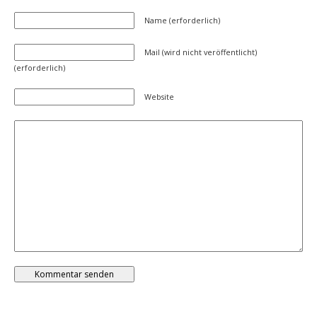
Name (erforderlich)
Mail (wird nicht veröffentlicht)
(erforderlich)
Website