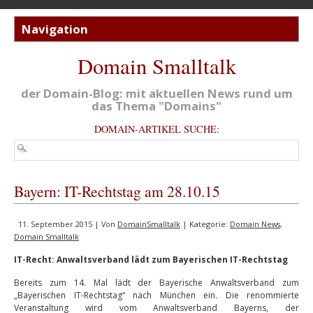
Domain Smalltalk
der Domain-Blog: mit aktuellen News rund um
das Thema "Domains"
DOMAIN-ARTIKEL SUCHE:
Bayern: IT-Rechtstag am 28.10.15
11. September 2015 | Von
DomainSmalltalk
| Kategorie:
Domain News
,
Domain Smalltalk
IT-Recht: Anwaltsverband lädt zum Bayerischen IT-Rechtstag
Bereits zum 14. Mal lädt der Bayerische Anwaltsverband zum
„Bayerischen IT-Rechtstag“ nach München ein. Die renommierte
Veranstaltung wird vom Anwaltsverband Bayerns, der