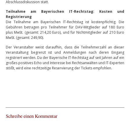
Abschlussdiskussion statt.
Teilnahme am Bayerischen IT-Rechtstag: Kosten und
Registrierung
Die Teilnahme am Bayerischen IT-Rechtstag ist kostenpflichtig. Die
Gebühren betragen pro Teilnehmer für DAV-Mitglieder auf 180 Euro
plus MwSt. (gesamt: 214,20 Euro), und für Nichtmitglieder auf 210 Euro
MwSt. (gesamt: 249,90).
Der Veranstalter weist daraufhin, dass die Teilnehmerzahl an dieser
Veranstaltung begrenzt ist und Anmeldungen nach deren Eingang
registriert werden. Da der Bayerische IT-Rechtstag auf seit Jahren auf ein
großes positives Echo und Interesse bei Rechtsanwälten und IT-Experten
stößt, wird eine rechtzeitige Reservierung der Tickets empfohlen.
Schreibe einen Kommentar