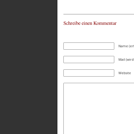
Schreibe einen Kommentar
Name (erf
Mail (wird
Website