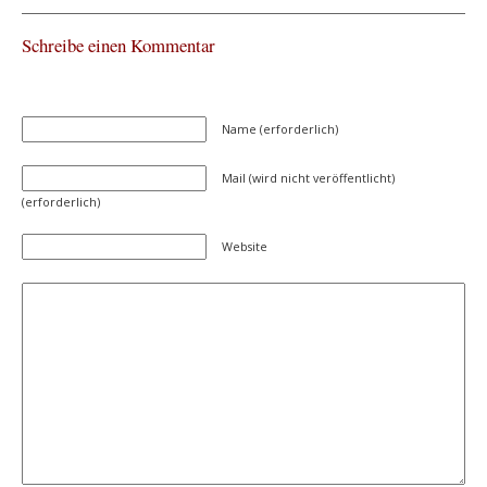
Schreibe einen Kommentar
Name (erforderlich)
Mail (wird nicht veröffentlicht)
(erforderlich)
Website