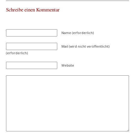
Schreibe einen Kommentar
Name (erforderlich)
Mail (wird nicht veröffentlicht)
(erforderlich)
Website