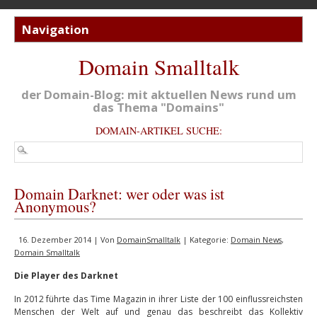
Domain Smalltalk
der Domain-Blog: mit aktuellen News rund um
das Thema "Domains"
DOMAIN-ARTIKEL SUCHE:
Domain Darknet: wer oder was ist
Anonymous?
16. Dezember 2014 | Von
DomainSmalltalk
| Kategorie:
Domain News
,
Domain Smalltalk
Die Player des Darknet
In 2012 führte das Time Magazin in ihrer Liste der 100 einflussreichsten
Menschen der Welt auf und genau das beschreibt das Kollektiv