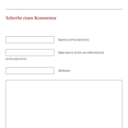
Schreibe einen Kommentar
Name (erforderlich)
Mail (wird nicht veröffentlicht)
(erforderlich)
Website