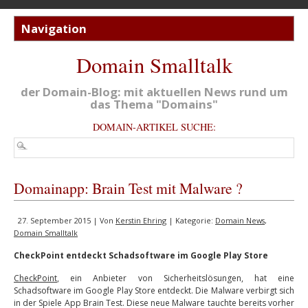
Domain Smalltalk
der Domain-Blog: mit aktuellen News rund um
das Thema "Domains"
DOMAIN-ARTIKEL SUCHE:
Domainapp: Brain Test mit Malware ?
27. September 2015 | Von
Kerstin Ehring
| Kategorie:
Domain News
,
Domain Smalltalk
CheckPoint entdeckt Schadsoftware im Google Play Store
CheckPoint
, ein Anbieter von Sicherheitslösungen, hat eine
Schadsoftware im Google Play Store entdeckt. Die Malware verbirgt sich
in der Spiele App Brain Test. Diese neue Malware tauchte bereits vorher