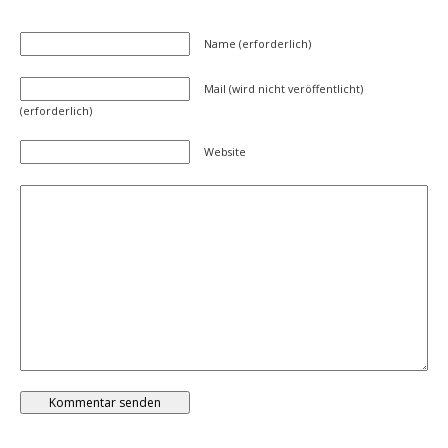
Name (erforderlich)
Mail (wird nicht veröffentlicht)
(erforderlich)
Website