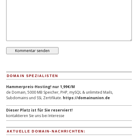
DOMAIN SPEZIALISTEN
Hammerpreis-Hosting! nur 1,99€/M
de Domain, 5000 MB Speicher, PHP, mySQL & unlimited Mails,
Subdomains und SSL Zertifikate.
https://domainunion.de
Dieser Platz ist für Sie reserviert!
kontaktieren Sie uns bei Interesse
AKTUELLE DOMAIN-NACHRICHTEN: