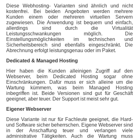
Diese Webhosting- Varianten sind ähnlich und nicht
kostenfrei. Bei beiden Angeboten werden mehrere
Kunden einem oder mehreren virtuellen Servern
zugewiesen. Die Anwendung ist bequem und einfach,
allerdings sind durch die Virtualität
Leistungsschwankungen möglich. Die
Einstellungsmöglichkeiten im technischen und
Sicherheitsbereich sind ebenfalls eingeschränkt. Die
Abrechnung erfolgt leistungsgenau oder im Paket.
Dedicated & Managed Hosting
Hier haben die Kunden alleinigen Zugriff auf den
Webserver, beim Dedicated Hosting sogar ohne
Einschränkungen. Dafür muss er sich alleine um die
Wartung kümmern, was beim Managed Hosting
inbegriffen ist. Beide Versionen sind gut für Geschäft
geeignet, aber teuer. Der Support ist meist sehr gut.
Eigener Webserver
Diese Variante ist nur für Fachleute geeignet, die Hard-
und Software sicher beherrschen. Eigene Webserver sind
in der Anschaffung teuer und verlangen viele
administrative Tätigkeiten. Auch die Wartung muss