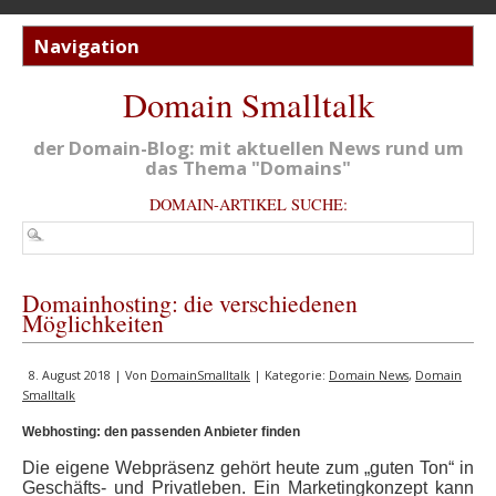
Domain Smalltalk
der Domain-Blog: mit aktuellen News rund um
das Thema "Domains"
DOMAIN-ARTIKEL SUCHE:
Domainhosting: die verschiedenen
Möglichkeiten
8. August 2018 | Von
DomainSmalltalk
| Kategorie:
Domain News
,
Domain
Smalltalk
Webhosting: den passenden Anbieter finden
Die eigene Webpräsenz gehört heute zum „guten Ton“ in
Geschäfts- und Privatleben. Ein Marketingkonzept kann