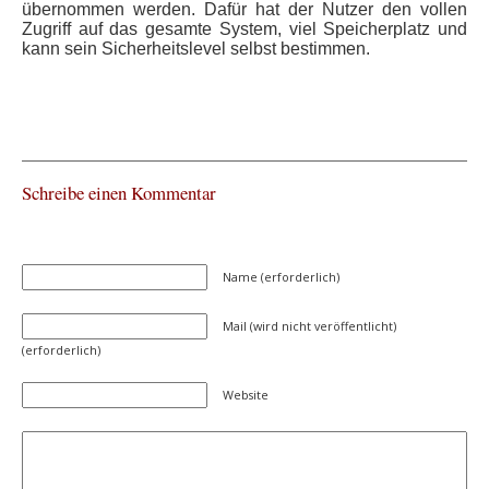
übernommen werden. Dafür hat der Nutzer den vollen
Zugriff auf das gesamte System, viel Speicherplatz und
kann sein Sicherheitslevel selbst bestimmen.
Schreibe einen Kommentar
Name (erforderlich)
Mail (wird nicht veröffentlicht)
(erforderlich)
Website