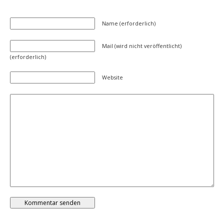
Name (erforderlich)
Mail (wird nicht veröffentlicht)
(erforderlich)
Website