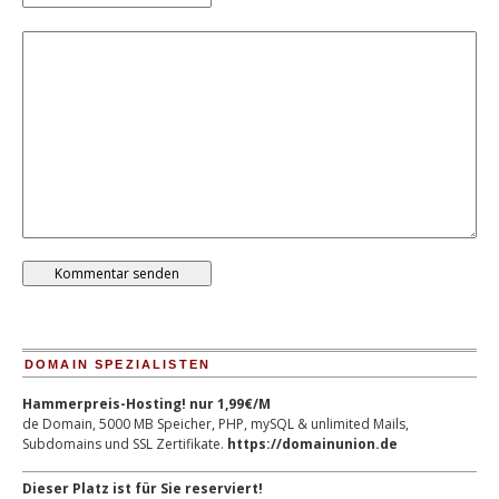
DOMAIN SPEZIALISTEN
Hammerpreis-Hosting! nur 1,99€/M
de Domain, 5000 MB Speicher, PHP, mySQL & unlimited Mails,
Subdomains und SSL Zertifikate.
https://domainunion.de
Dieser Platz ist für Sie reserviert!