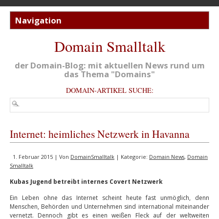
Domain Smalltalk
der Domain-Blog: mit aktuellen News rund um
das Thema "Domains"
DOMAIN-ARTIKEL SUCHE:
Internet: heimliches Netzwerk in Havanna
1. Februar 2015 | Von
DomainSmalltalk
| Kategorie:
Domain News
,
Domain
Smalltalk
Kubas Jugend betreibt internes Covert Netzwerk
Ein Leben ohne das Internet scheint heute fast unmöglich, denn
Menschen, Behörden und Unternehmen sind international miteinander
vernetzt. Dennoch gibt es einen weißen Fleck auf der weltweiten