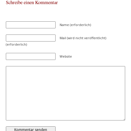
Schreibe einen Kommentar
Name (erforderlich)
Mail (wird nicht veröffentlicht)
(erforderlich)
Website