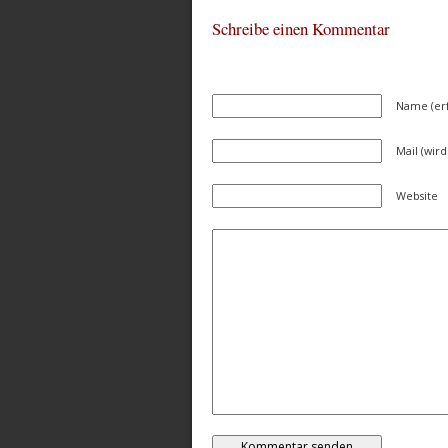
Schreibe einen Kommentar
Name (erf
Mail (wird
Website