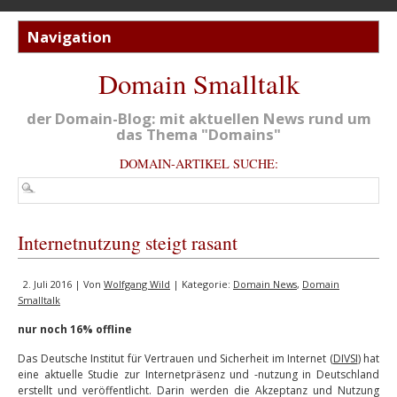
Domain Smalltalk
der Domain-Blog: mit aktuellen News rund um
das Thema "Domains"
DOMAIN-ARTIKEL SUCHE:
Internetnutzung steigt rasant
2. Juli 2016 | Von
Wolfgang Wild
| Kategorie:
Domain News
,
Domain
Smalltalk
nur noch 16% offline
Das Deutsche Institut für Vertrauen und Sicherheit im Internet (
DIVSI
) hat
eine aktuelle Studie zur Internetpräsenz und -nutzung in Deutschland
erstellt und veröffentlicht. Darin werden die Akzeptanz und Nutzung