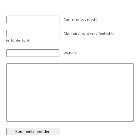
Name (erforderlich)
Mail (wird nicht veröffentlicht)
(erforderlich)
Website