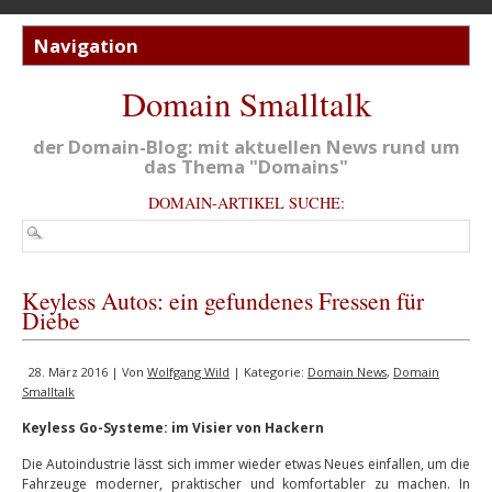
Domain Smalltalk
der Domain-Blog: mit aktuellen News rund um
das Thema "Domains"
DOMAIN-ARTIKEL SUCHE:
Keyless Autos: ein gefundenes Fressen für
Diebe
28. März 2016 | Von
Wolfgang Wild
| Kategorie:
Domain News
,
Domain
Smalltalk
Keyless Go-Systeme: im Visier von Hackern
Die Autoindustrie lässt sich immer wieder etwas Neues einfallen, um die
Fahrzeuge moderner, praktischer und komfortabler zu machen. In