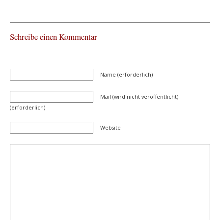
Schreibe einen Kommentar
Name (erforderlich)
Mail (wird nicht veröffentlicht)
(erforderlich)
Website