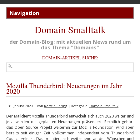
Domain Smalltalk
der Domain-Blog: mit aktuellen News rund um
das Thema "Domains"
DOMAIN-ARTIKEL SUCHE:
Mozilla Thunderbird: Neuerungen im Jahr
2020
31. Januar 2020 | Von
Kerstin Ehring
| Kategorie:
Domain Smalltalk
Der Mailclient Mozilla Thunderbird entwickelt sich auch 2020 weiter und
jetzt wurden die geplanten Neuerungen präsentiert. Rechtlich gehört
das Open Source Projekt weiterhin zur Mozilla Foundation, wird aber
bereits seit einiger Zeit vollkommen independent vom Thunderbird
Council gelenkt. Das orientiert sich weitgehend an den Wünschen und