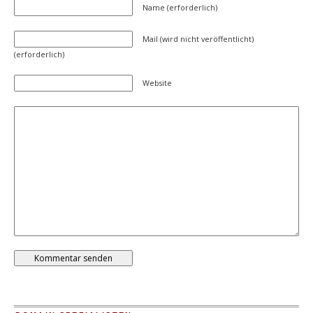
Name (erforderlich)
Mail (wird nicht veröffentlicht)
(erforderlich)
Website