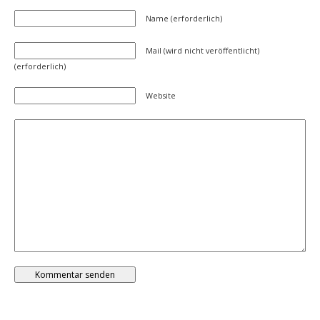
Name (erforderlich)
Mail (wird nicht veröffentlicht)
(erforderlich)
Website