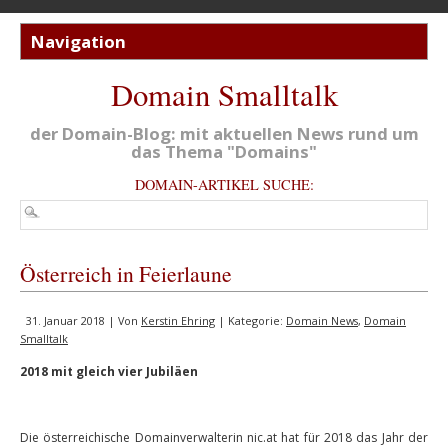
Domain Smalltalk
der Domain-Blog: mit aktuellen News rund um
das Thema "Domains"
DOMAIN-ARTIKEL SUCHE:
Österreich in Feierlaune
31. Januar 2018 | Von
Kerstin Ehring
| Kategorie:
Domain News
,
Domain
Smalltalk
2018 mit gleich vier Jubiläen
Die österreichische Domainverwalterin nic.at hat für 2018 das Jahr der