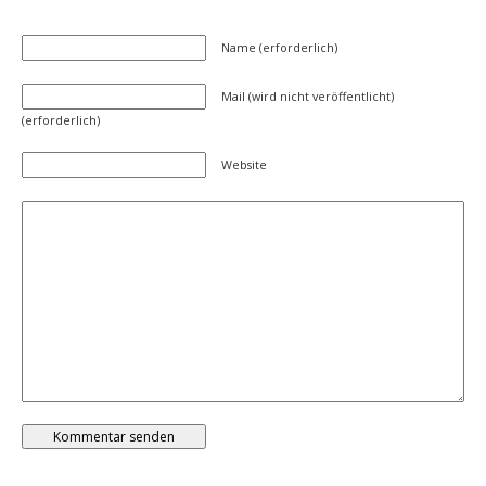
Name (erforderlich)
Mail (wird nicht veröffentlicht)
(erforderlich)
Website