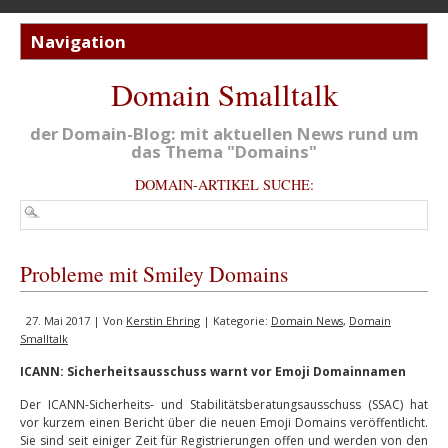
Domain Smalltalk
der Domain-Blog: mit aktuellen News rund um
das Thema "Domains"
DOMAIN-ARTIKEL SUCHE:
Probleme mit Smiley Domains
27. Mai 2017 | Von
Kerstin Ehring
| Kategorie:
Domain News
,
Domain
Smalltalk
ICANN: Sicherheitsausschuss warnt vor Emoji Domainnamen
Der ICANN-Sicherheits- und Stabilitätsberatungsausschuss (SSAC) hat
vor kurzem einen Bericht über die neuen Emoji Domains veröffentlicht.
Sie sind seit einiger Zeit für Registrierungen offen und werden von den