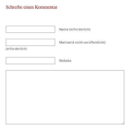
Schreibe einen Kommentar
Name (erforderlich)
Mail (wird nicht veröffentlicht)
(erforderlich)
Website