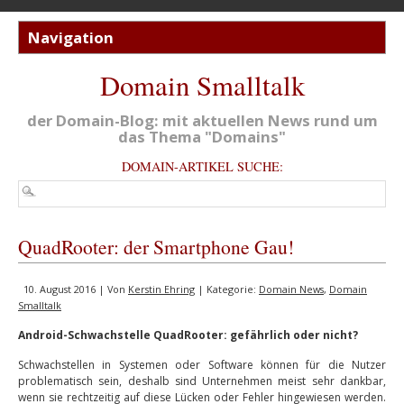
Domain Smalltalk
der Domain-Blog: mit aktuellen News rund um
das Thema "Domains"
DOMAIN-ARTIKEL SUCHE:
QuadRooter: der Smartphone Gau!
10. August 2016 | Von
Kerstin Ehring
| Kategorie:
Domain News
,
Domain
Smalltalk
Android-Schwachstelle QuadRooter: gefährlich oder nicht?
Schwachstellen in Systemen oder Software können für die Nutzer
problematisch sein, deshalb sind Unternehmen meist sehr dankbar,
wenn sie rechtzeitig auf diese Lücken oder Fehler hingewiesen werden.