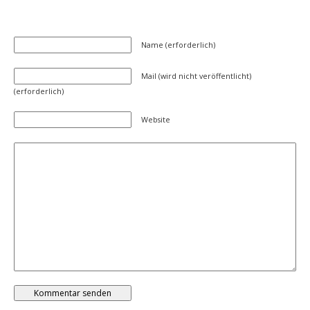
Name (erforderlich)
Mail (wird nicht veröffentlicht)
(erforderlich)
Website