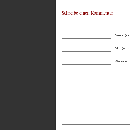
Schreibe einen Kommentar
Name (erf
Mail (wird
Website