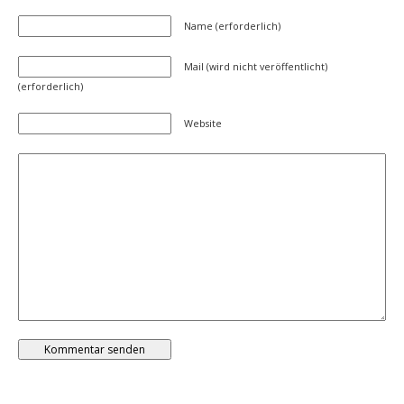
Name (erforderlich)
Mail (wird nicht veröffentlicht)
(erforderlich)
Website