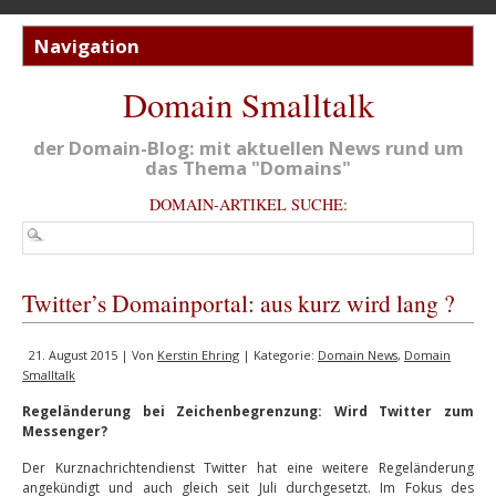
Domain Smalltalk
der Domain-Blog: mit aktuellen News rund um
das Thema "Domains"
DOMAIN-ARTIKEL SUCHE:
Twitter’s Domainportal: aus kurz wird lang ?
21. August 2015 | Von
Kerstin Ehring
| Kategorie:
Domain News
,
Domain
Smalltalk
Regeländerung bei Zeichenbegrenzung: Wird Twitter zum
Messenger?
Der Kurznachrichtendienst Twitter hat eine weitere Regeländerung
angekündigt und auch gleich seit Juli durchgesetzt. Im Fokus des