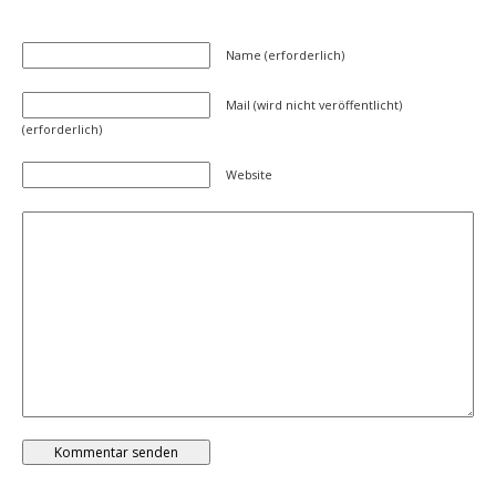
Name (erforderlich)
Mail (wird nicht veröffentlicht)
(erforderlich)
Website