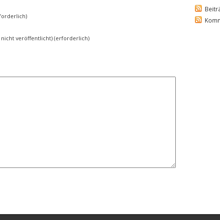
Beitr
orderlich)
Komm
 nicht veröffentlicht) (erforderlich)