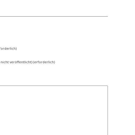
orderlich)
 nicht veröffentlicht) (erforderlich)