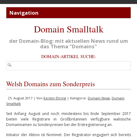
Domain Smalltalk
der Domain-Blog: mit aktuellen News rund um
das Thema "Domains"
DOMAIN-ARTIKEL SUCHE:
Welsh Domains zum Sonderpreis
25. August 2017 | Von
Kerstin Ehring
| Kategorie:
Domain News
,
Domain
Smalltalk
Seit Anfang August und noch mindestens bis Ende September 2017
bieten viele Registrare in Großbritannien verfügbare walisische
Domainnamen zu Sonderpreisen bei der Erstregistrierung an.
Initiator der Aktion ist Nominet. Der Registrator engagiert sich bereits