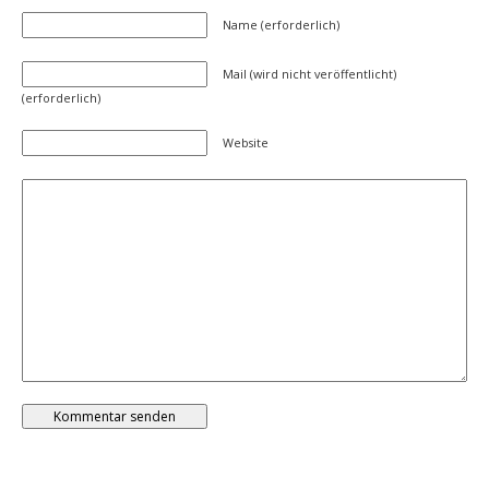
Name (erforderlich)
Mail (wird nicht veröffentlicht)
(erforderlich)
Website