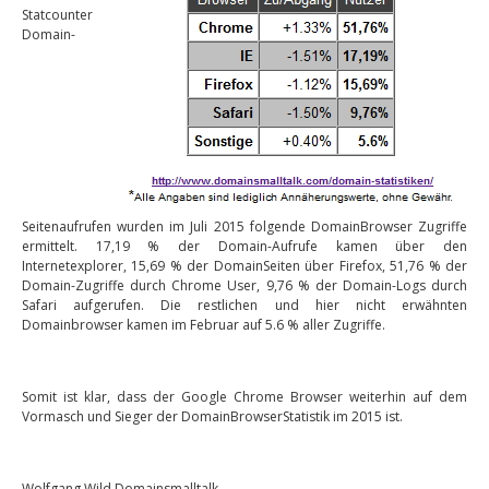
Statcounter
Domain-
Seitenaufrufen wurden im Juli 2015 folgende DomainBrowser Zugriffe
ermittelt. 17,19 % der Domain-Aufrufe kamen über den
Internetexplorer, 15,69 % der DomainSeiten über Firefox, 51,76 % der
Domain-Zugriffe durch Chrome User, 9,76 % der Domain-Logs durch
Safari aufgerufen. Die restlichen und hier nicht erwähnten
Domainbrowser kamen im Februar auf 5.6 % aller Zugriffe.
Somit ist klar, dass der Google Chrome Browser weiterhin auf dem
Vormasch und Sieger der DomainBrowserStatistik im 2015 ist.
Wolfgang Wild Domainsmalltalk