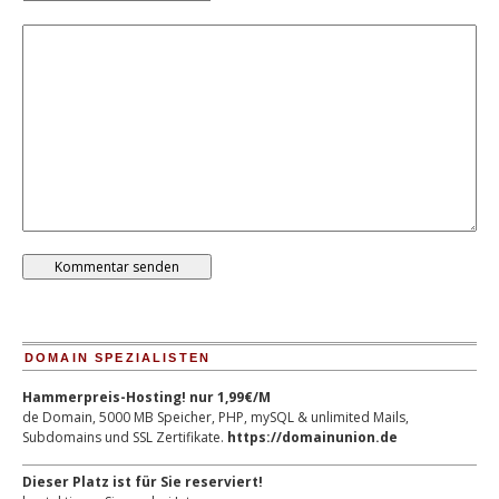
DOMAIN SPEZIALISTEN
Hammerpreis-Hosting! nur 1,99€/M
de Domain, 5000 MB Speicher, PHP, mySQL & unlimited Mails,
Subdomains und SSL Zertifikate.
https://domainunion.de
Dieser Platz ist für Sie reserviert!