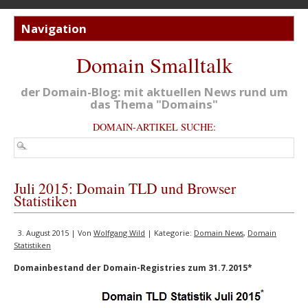
Domain Smalltalk
der Domain-Blog: mit aktuellen News rund um
das Thema "Domains"
DOMAIN-ARTIKEL SUCHE:
Juli 2015: Domain TLD und Browser
Statistiken
3. August 2015 | Von
Wolfgang Wild
| Kategorie:
Domain News
,
Domain
Statistiken
Domainbestand der Domain-Registries zum 31.7.2015*