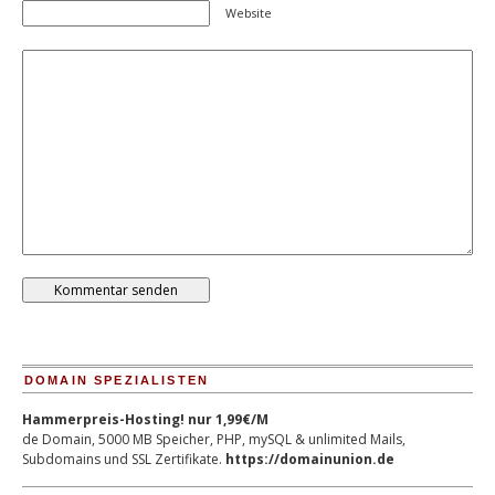
Website
DOMAIN SPEZIALISTEN
Hammerpreis-Hosting! nur 1,99€/M
de Domain, 5000 MB Speicher, PHP, mySQL & unlimited Mails,
Subdomains und SSL Zertifikate.
https://domainunion.de