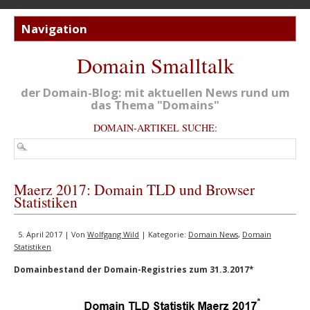
Domain Smalltalk
der Domain-Blog: mit aktuellen News rund um
das Thema "Domains"
DOMAIN-ARTIKEL SUCHE:
Maerz 2017: Domain TLD und Browser
Statistiken
5. April 2017 | Von
Wolfgang Wild
| Kategorie:
Domain News
,
Domain
Statistiken
Domainbestand der Domain-Registries zum 31.3.2017*