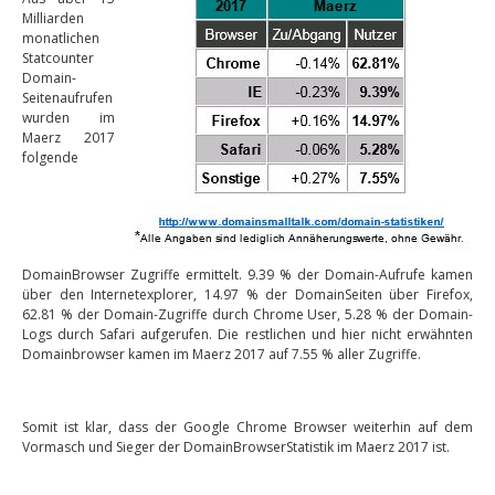
Milliarden
monatlichen
Statcounter
Domain-
Seitenaufrufen
wurden im
Maerz 2017
folgende
DomainBrowser Zugriffe ermittelt. 9.39 % der Domain-Aufrufe kamen
über den Internetexplorer, 14.97 % der DomainSeiten über Firefox,
62.81 % der Domain-Zugriffe durch Chrome User, 5.28 % der Domain-
Logs durch Safari aufgerufen. Die restlichen und hier nicht erwähnten
Domainbrowser kamen im Maerz 2017 auf 7.55 % aller Zugriffe.
Somit ist klar, dass der Google Chrome Browser weiterhin auf dem
Vormasch und Sieger der DomainBrowserStatistik im Maerz 2017 ist.