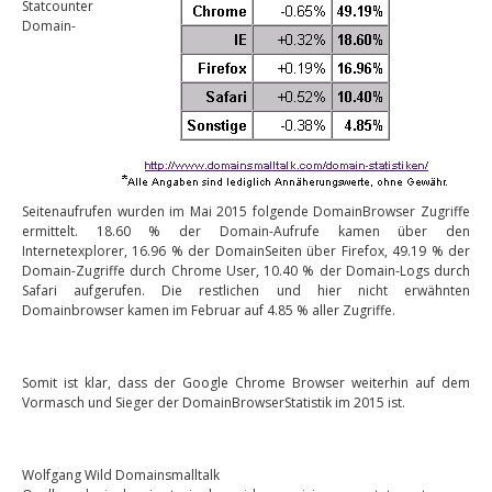
Statcounter
Domain-
Seitenaufrufen wurden im Mai 2015 folgende DomainBrowser Zugriffe
ermittelt. 18.60 % der Domain-Aufrufe kamen über den
Internetexplorer, 16.96 % der DomainSeiten über Firefox, 49.19 % der
Domain-Zugriffe durch Chrome User, 10.40 % der Domain-Logs durch
Safari aufgerufen. Die restlichen und hier nicht erwähnten
Domainbrowser kamen im Februar auf 4.85 % aller Zugriffe.
Somit ist klar, dass der Google Chrome Browser weiterhin auf dem
Vormasch und Sieger der DomainBrowserStatistik im 2015 ist.
Wolfgang Wild Domainsmalltalk