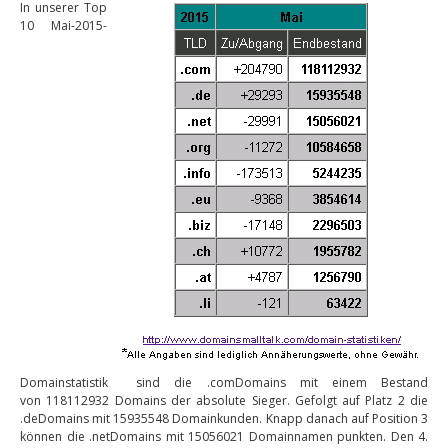
In unserer Top
10 Mai-2015-
Domainstatistik sind die .comDomains mit einem Bestand
von 118112932 Domains der absolute Sieger. Gefolgt auf Platz 2 die
.deDomains mit 15935548 Domainkunden. Knapp danach auf Position 3
können die .netDomains mit 15056021 Domainnamen punkten. Den 4.