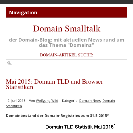
Domain Smalltalk
der Domain-Blog: mit aktuellen News rund um
das Thema "Domains"
DOMAIN-ARTIKEL SUCHE:
Mai 2015: Domain TLD und Browser
Statistiken
2. Juni 2015 | Von
Wolfgang Wild
| Kategorie:
Domain News
,
Domain
Statistiken
Domainbestand der Domain-Registries zum 31.5.2015*