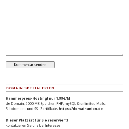
DOMAIN SPEZIALISTEN
Hammerpreis-Hosting! nur 1,99€/M
de Domain, 5000 MB Speicher, PHP, mySQL & unlimited Mails,
Subdomains und SSL Zertifikate.
https://domainunion.de
Dieser Platz ist für Sie reserviert!
kontaktieren Sie uns bei Interesse