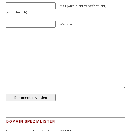
Mail (wird nicht veröffentlicht)
(erforderlich)
Website
DOMAIN SPEZIALISTEN