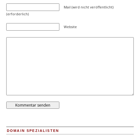
Mail (wird nicht veröffentlicht)
(erforderlich)
Website
DOMAIN SPEZIALISTEN