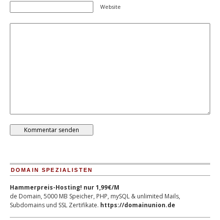
Website
DOMAIN SPEZIALISTEN
Hammerpreis-Hosting! nur 1,99€/M
de Domain, 5000 MB Speicher, PHP, mySQL & unlimited Mails,
Subdomains und SSL Zertifikate.
https://domainunion.de