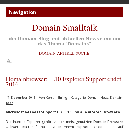
Domain Smalltalk
der Domain-Blog: mit aktuellen News rund um
das Thema "Domains"
DOMAIN-ARTIKEL SUCHE:
Domainbrowser: IE10 Explorer Support endet
2016
7. Dezember 2015 | Von
Kerstin Ehring
| Kategorie:
Domain News
,
Domain-
Tools
Microsoft beendet Support für IE 10 und alle älteren Browsern
Der Internet Explorer gehört zu den meist genutzten Domain-Browsern
weltweit. Microsoft hat jetzt in einem Support Dokument darauf