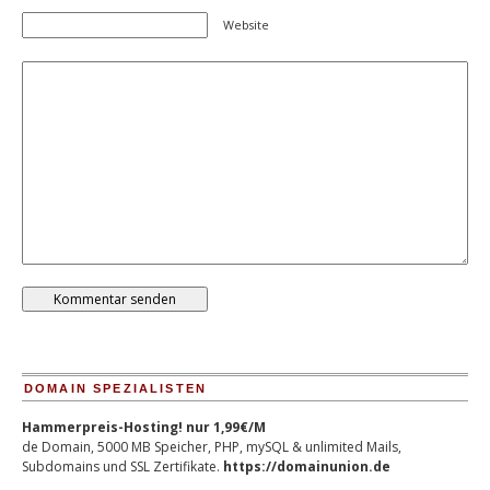
Website
DOMAIN SPEZIALISTEN
Hammerpreis-Hosting! nur 1,99€/M
de Domain, 5000 MB Speicher, PHP, mySQL & unlimited Mails,
Subdomains und SSL Zertifikate.
https://domainunion.de