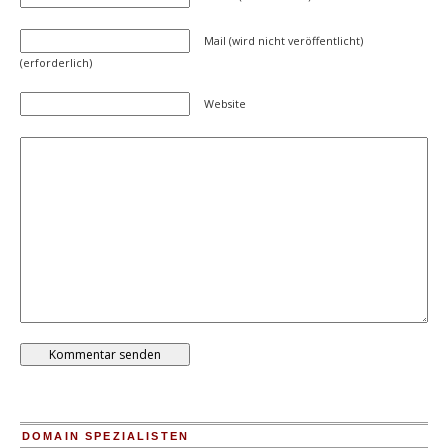
Mail (wird nicht veröffentlicht)
(erforderlich)
Website
DOMAIN SPEZIALISTEN