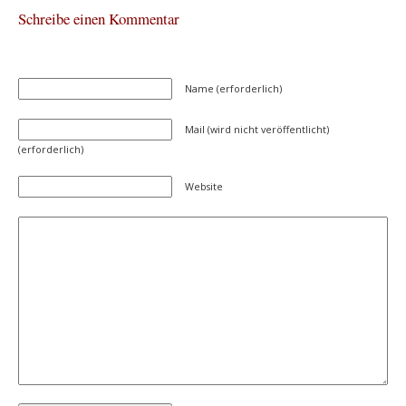
Schreibe einen Kommentar
Name (erforderlich)
Mail (wird nicht veröffentlicht)
(erforderlich)
Website