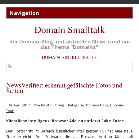
Domain Smalltalk
der Domain-Blog: mit aktuellen News rund um
das Thema "Domains"
DOMAIN-ARTIKEL SUCHE:
NewsVerifier: erkennt gefälschte Fotos und
Seiten
24. April 2017 | Von
Kerstin Ehring
| Kategorie:
Domain News
,
Domain-
Tools
Künstliche Intelligenz: Browser Add-on entlarvt Fake-Fotos
Der Fortschritt im Bereich künstlicher Intelligenzen (KI) hat eine neue
Stufe erreicht. Eine Software, die als Browser Add-on läuft, soll