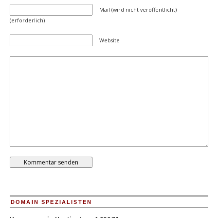
Mail (wird nicht veröffentlicht)
(erforderlich)
Website
DOMAIN SPEZIALISTEN