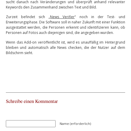
sucht danach nach Veränderungen und überprüft anhand relevanter
Keywords den Zusammenhand zwischen Text und Bild.
Zurzeit befindet sich „
News Verifier
“ noch in der Test- und
Erweiterungsphase. Die Software soll in naher Zukunft mit einer Funktion
ausgestattet werden, die Personen erkennt und identifizieren kann, ob
Personen auf Fotos auch diejenigen sind, die angegeben wurden.
Wenn das Add-on veröffentlicht ist, wird es unauffällig im Hintergrund
bleiben und automatisch alle News checken, die der Nutzer auf dem
Bildschirm sieht.
Schreibe einen Kommentar
Name (erforderlich)