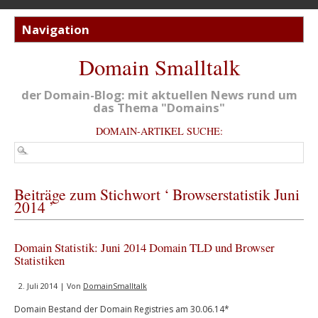
Domain Smalltalk
der Domain-Blog: mit aktuellen News rund um
das Thema "Domains"
DOMAIN-ARTIKEL SUCHE:
Beiträge zum Stichwort ‘ Browserstatistik Juni
2014 ’
Domain Statistik: Juni 2014 Domain TLD und Browser
Statistiken
2. Juli 2014 | Von
DomainSmalltalk
Domain Bestand der Domain Registries am 30.06.14*