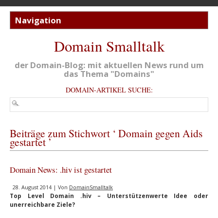
Domain Smalltalk
der Domain-Blog: mit aktuellen News rund um
das Thema "Domains"
DOMAIN-ARTIKEL SUCHE:
Beiträge zum Stichwort ‘ Domain gegen Aids
gestartet ’
Domain News: .hiv ist gestartet
28. August 2014 | Von
DomainSmalltalk
Top Level Domain .hiv – Unterstützenwerte Idee oder
unerreichbare Ziele?