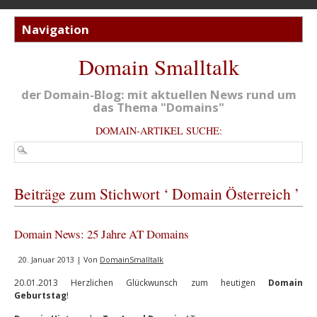
Domain Smalltalk
der Domain-Blog: mit aktuellen News rund um
das Thema "Domains"
DOMAIN-ARTIKEL SUCHE:
Beiträge zum Stichwort ‘ Domain Österreich ’
Domain News: 25 Jahre AT Domains
20. Januar 2013 | Von
DomainSmalltalk
20.01.2013 Herzlichen Glückwunsch zum heutigen
Domain
Geburtstag
!