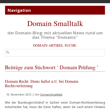
Domain Smalltalk
der Domain-Blog: mit aktuellen News rund um
das Thema "Domains"
DOMAIN-ARTIKEL SUCHE:
Beiträge zum Stichwort ‘ Domain Prüfung ’
Domain Recht: Denic haftet u.U. bei Domain-
Rechtsverletzung
10. November 2012 | Von
DomainSmalltalk
Wie der Bundesgerichtshof in Sachen einer Domain-Rechtsverletzung
entschieden hat, muss die Denic haften, wenn Sie nach einem Hinweis